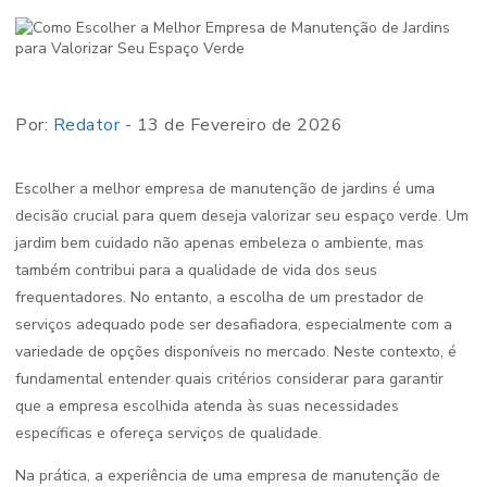
Por:
Redator
- 13 de Fevereiro de 2026
Escolher a melhor empresa de manutenção de jardins é uma
decisão crucial para quem deseja valorizar seu espaço verde. Um
jardim bem cuidado não apenas embeleza o ambiente, mas
também contribui para a qualidade de vida dos seus
frequentadores. No entanto, a escolha de um prestador de
serviços adequado pode ser desafiadora, especialmente com a
variedade de opções disponíveis no mercado. Neste contexto, é
fundamental entender quais critérios considerar para garantir
que a empresa escolhida atenda às suas necessidades
específicas e ofereça serviços de qualidade.
Na prática, a experiência de uma empresa de manutenção de