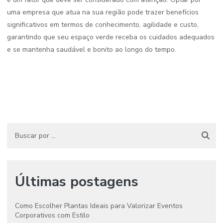
uma empresa que atua na sua região pode trazer benefícios
significativos em termos de conhecimento, agilidade e custo,
garantindo que seu espaço verde receba os cuidados adequados
e se mantenha saudável e bonito ao longo do tempo.
Últimas postagens
Como Escolher Plantas Ideais para Valorizar Eventos
Corporativos com Estilo