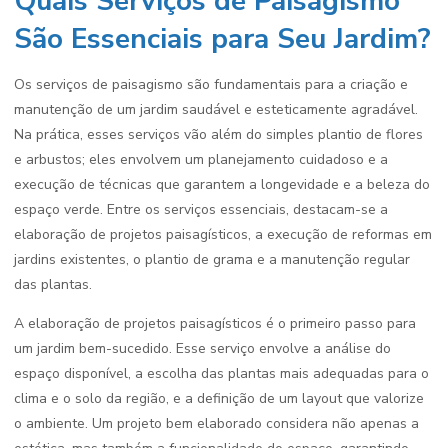
Quais Serviços de Paisagismo
São Essenciais para Seu Jardim?
Os serviços de paisagismo são fundamentais para a criação e
manutenção de um jardim saudável e esteticamente agradável.
Na prática, esses serviços vão além do simples plantio de flores
e arbustos; eles envolvem um planejamento cuidadoso e a
execução de técnicas que garantem a longevidade e a beleza do
espaço verde. Entre os serviços essenciais, destacam-se a
elaboração de projetos paisagísticos, a execução de reformas em
jardins existentes, o plantio de grama e a manutenção regular
das plantas.
A elaboração de projetos paisagísticos é o primeiro passo para
um jardim bem-sucedido. Esse serviço envolve a análise do
espaço disponível, a escolha das plantas mais adequadas para o
clima e o solo da região, e a definição de um layout que valorize
o ambiente. Um projeto bem elaborado considera não apenas a