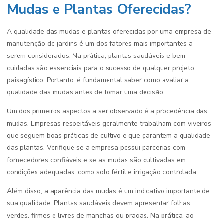
Mudas e Plantas Oferecidas?
A qualidade das mudas e plantas oferecidas por uma empresa de
manutenção de jardins é um dos fatores mais importantes a
serem considerados. Na prática, plantas saudáveis e bem
cuidadas são essenciais para o sucesso de qualquer projeto
paisagístico. Portanto, é fundamental saber como avaliar a
qualidade das mudas antes de tomar uma decisão.
Um dos primeiros aspectos a ser observado é a procedência das
mudas. Empresas respeitáveis geralmente trabalham com viveiros
que seguem boas práticas de cultivo e que garantem a qualidade
das plantas. Verifique se a empresa possui parcerias com
fornecedores confiáveis e se as mudas são cultivadas em
condições adequadas, como solo fértil e irrigação controlada.
Além disso, a aparência das mudas é um indicativo importante de
sua qualidade. Plantas saudáveis devem apresentar folhas
verdes, firmes e livres de manchas ou pragas. Na prática, ao