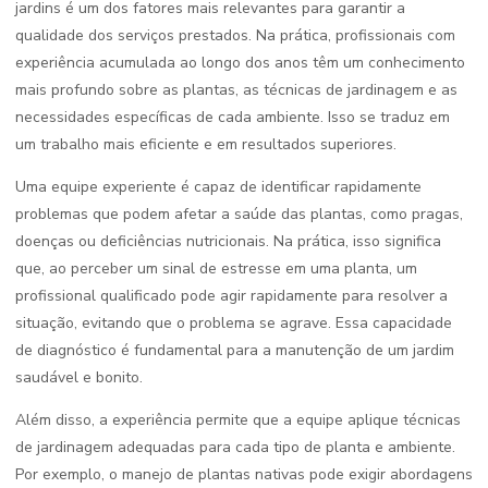
jardins é um dos fatores mais relevantes para garantir a
qualidade dos serviços prestados. Na prática, profissionais com
experiência acumulada ao longo dos anos têm um conhecimento
mais profundo sobre as plantas, as técnicas de jardinagem e as
necessidades específicas de cada ambiente. Isso se traduz em
um trabalho mais eficiente e em resultados superiores.
Uma equipe experiente é capaz de identificar rapidamente
problemas que podem afetar a saúde das plantas, como pragas,
doenças ou deficiências nutricionais. Na prática, isso significa
que, ao perceber um sinal de estresse em uma planta, um
profissional qualificado pode agir rapidamente para resolver a
situação, evitando que o problema se agrave. Essa capacidade
de diagnóstico é fundamental para a manutenção de um jardim
saudável e bonito.
Além disso, a experiência permite que a equipe aplique técnicas
de jardinagem adequadas para cada tipo de planta e ambiente.
Por exemplo, o manejo de plantas nativas pode exigir abordagens