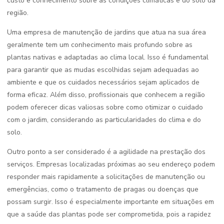
custo e conhecimento sobre as condições climáticas e do solo da
região.
Uma empresa de manutenção de jardins que atua na sua área
geralmente tem um conhecimento mais profundo sobre as
plantas nativas e adaptadas ao clima local. Isso é fundamental
para garantir que as mudas escolhidas sejam adequadas ao
ambiente e que os cuidados necessários sejam aplicados de
forma eficaz. Além disso, profissionais que conhecem a região
podem oferecer dicas valiosas sobre como otimizar o cuidado
com o jardim, considerando as particularidades do clima e do
solo.
Outro ponto a ser considerado é a agilidade na prestação dos
serviços. Empresas localizadas próximas ao seu endereço podem
responder mais rapidamente a solicitações de manutenção ou
emergências, como o tratamento de pragas ou doenças que
possam surgir. Isso é especialmente importante em situações em
que a saúde das plantas pode ser comprometida, pois a rapidez