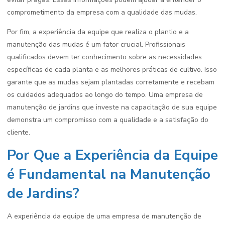
comprometimento da empresa com a qualidade das mudas.
Por fim, a experiência da equipe que realiza o plantio e a
manutenção das mudas é um fator crucial. Profissionais
qualificados devem ter conhecimento sobre as necessidades
específicas de cada planta e as melhores práticas de cultivo. Isso
garante que as mudas sejam plantadas corretamente e recebam
os cuidados adequados ao longo do tempo. Uma empresa de
manutenção de jardins que investe na capacitação de sua equipe
demonstra um compromisso com a qualidade e a satisfação do
cliente.
Por Que a Experiência da Equipe
é Fundamental na Manutenção
de Jardins?
A experiência da equipe de uma empresa de manutenção de