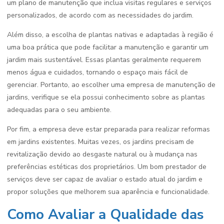
um plano de manutenção que inclua visitas regulares e serviços
personalizados, de acordo com as necessidades do jardim.
Além disso, a escolha de plantas nativas e adaptadas à região é
uma boa prática que pode facilitar a manutenção e garantir um
jardim mais sustentável. Essas plantas geralmente requerem
menos água e cuidados, tornando o espaço mais fácil de
gerenciar. Portanto, ao escolher uma empresa de manutenção de
jardins, verifique se ela possui conhecimento sobre as plantas
adequadas para o seu ambiente.
Por fim, a empresa deve estar preparada para realizar reformas
em jardins existentes. Muitas vezes, os jardins precisam de
revitalização devido ao desgaste natural ou à mudança nas
preferências estéticas dos proprietários. Um bom prestador de
serviços deve ser capaz de avaliar o estado atual do jardim e
propor soluções que melhorem sua aparência e funcionalidade.
Como Avaliar a Qualidade das