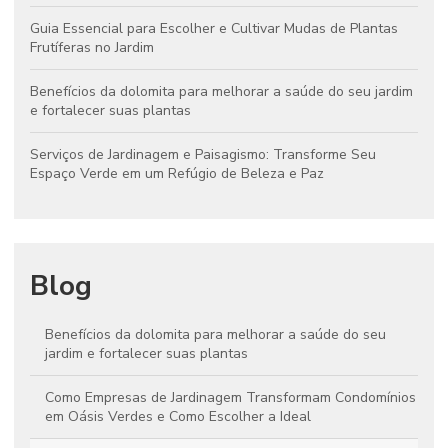
Guia Essencial para Escolher e Cultivar Mudas de Plantas
Frutíferas no Jardim
Benefícios da dolomita para melhorar a saúde do seu jardim
e fortalecer suas plantas
Serviços de Jardinagem e Paisagismo: Transforme Seu
Espaço Verde em um Refúgio de Beleza e Paz
Blog
Benefícios da dolomita para melhorar a saúde do seu
jardim e fortalecer suas plantas
Como Empresas de Jardinagem Transformam Condomínios
em Oásis Verdes e Como Escolher a Ideal