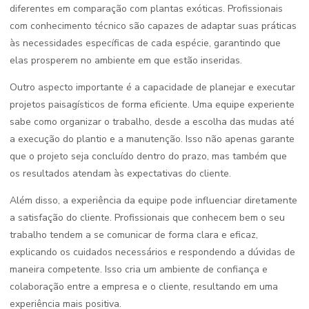
diferentes em comparação com plantas exóticas. Profissionais
com conhecimento técnico são capazes de adaptar suas práticas
às necessidades específicas de cada espécie, garantindo que
elas prosperem no ambiente em que estão inseridas.
Outro aspecto importante é a capacidade de planejar e executar
projetos paisagísticos de forma eficiente. Uma equipe experiente
sabe como organizar o trabalho, desde a escolha das mudas até
a execução do plantio e a manutenção. Isso não apenas garante
que o projeto seja concluído dentro do prazo, mas também que
os resultados atendam às expectativas do cliente.
Além disso, a experiência da equipe pode influenciar diretamente
a satisfação do cliente. Profissionais que conhecem bem o seu
trabalho tendem a se comunicar de forma clara e eficaz,
explicando os cuidados necessários e respondendo a dúvidas de
maneira competente. Isso cria um ambiente de confiança e
colaboração entre a empresa e o cliente, resultando em uma
experiência mais positiva.