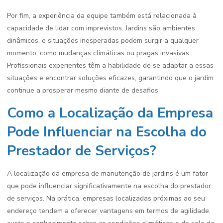
Por fim, a experiência da equipe também está relacionada à
capacidade de lidar com imprevistos. Jardins são ambientes
dinâmicos, e situações inesperadas podem surgir a qualquer
momento, como mudanças climáticas ou pragas invasivas.
Profissionais experientes têm a habilidade de se adaptar a essas
situações e encontrar soluções eficazes, garantindo que o jardim
continue a prosperar mesmo diante de desafios.
Como a Localização da Empresa
Pode Influenciar na Escolha do
Prestador de Serviços?
A localização da empresa de manutenção de jardins é um fator
que pode influenciar significativamente na escolha do prestador
de serviços. Na prática, empresas localizadas próximas ao seu
endereço tendem a oferecer vantagens em termos de agilidade,