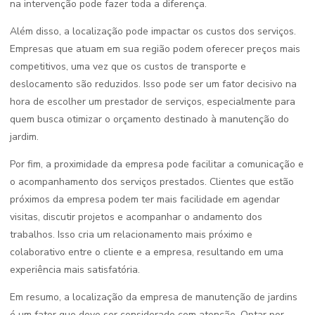
na intervenção pode fazer toda a diferença.
Além disso, a localização pode impactar os custos dos serviços.
Empresas que atuam em sua região podem oferecer preços mais
competitivos, uma vez que os custos de transporte e
deslocamento são reduzidos. Isso pode ser um fator decisivo na
hora de escolher um prestador de serviços, especialmente para
quem busca otimizar o orçamento destinado à manutenção do
jardim.
Por fim, a proximidade da empresa pode facilitar a comunicação e
o acompanhamento dos serviços prestados. Clientes que estão
próximos da empresa podem ter mais facilidade em agendar
visitas, discutir projetos e acompanhar o andamento dos
trabalhos. Isso cria um relacionamento mais próximo e
colaborativo entre o cliente e a empresa, resultando em uma
experiência mais satisfatória.
Em resumo, a localização da empresa de manutenção de jardins
é um fator que deve ser considerado com atenção. Optar por