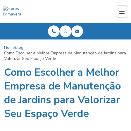
Home
Blog
Como Escolher a Melhor Empresa de Manutenção de Jardins para
Valorizar Seu Espaço Verde
Como Escolher a Melhor
Empresa de Manutenção
de Jardins para Valorizar
Seu Espaço Verde