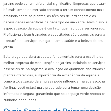
jardins pode ser um diferencial significativo. Empresas que atuam
há mais tempo no mercado tendem a ter um conhecimento mais
profundo sobre as plantas, as técnicas de jardinagem e as
necessidades específicas de cada tipo de ambiente. Além disso, a
especialização da equipe é um fator que não pode ser ignorado.
Profissionais bem treinados e capacitados são essenciais para a
execução de serviços que garantam a saúde e a beleza do seu
jardim.
Este artigo abordará aspectos fundamentais para a escolha da
melhor empresa de manutenção de jardins, incluindo os serviços
essenciais de paisagismo, a avaliação da qualidade das mudas e
plantas oferecidas, a importância da experiência da equipe e
como a localização da empresa pode influenciar na sua escolha.
Ao final, você estará mais preparado para tomar uma decisão
informada e segura, garantindo que seu espaço verde receba os
cuidados adequados.