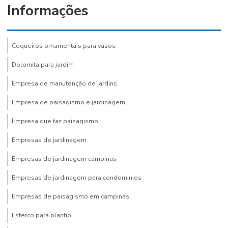
Informações
Coqueiros ornamentais para vasos
Dolomita para jardim
Empresa de manutenção de jardins
Empresa de paisagismo e jardinagem
Empresa que faz paisagismo
Empresas de jardinagem
Empresas de jardinagem campinas
Empresas de jardinagem para condominios
Empresas de paisagismo em campinas
Esterco para plantio