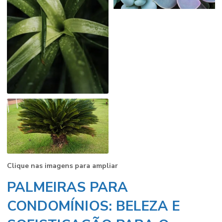
Clique nas imagens para ampliar
PALMEIRAS PARA
CONDOMÍNIOS: BELEZA E