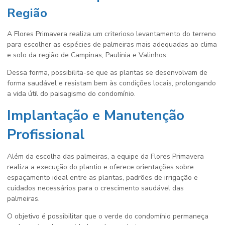
Região
A Flores Primavera realiza um criterioso levantamento do terreno
para escolher as espécies de palmeiras mais adequadas ao clima
e solo da região de Campinas, Paulínia e Valinhos.
Dessa forma, possibilita-se que as plantas se desenvolvam de
forma saudável e resistam bem às condições locais, prolongando
a vida útil do paisagismo do condomínio.
Implantação e Manutenção
Profissional
Além da escolha das palmeiras, a equipe da Flores Primavera
realiza a execução do plantio e oferece orientações sobre
espaçamento ideal entre as plantas, padrões de irrigação e
cuidados necessários para o crescimento saudável das
palmeiras.
O objetivo é possibilitar que o verde do condomínio permaneça