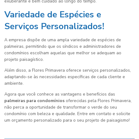
exuberante e bem cuidado ao longo do tempo.
Variedade de Espécies e
Serviços Personalizados!
A empresa dispõe de uma ampla variedade de espécies de
palmeiras, permitindo que os síndicos e administradores de
condomínios escolham aquelas que melhor se adequam ao
projeto paisagístico.
Além disso, a Flores Primavera oferece serviços personalizados,
adaptando-se às necessidades específicas de cada cliente e
ambiente.
Agora que você conhece as vantagens e benefícios das
palmeiras para condomínios
oferecidas pela Flores Primavera,
não perca a oportunidade de transformar o verde do seu
condomínio com beleza e qualidade. Entre em contato e solicite
um orçamento personalizado para o seu projeto de paisagismo!