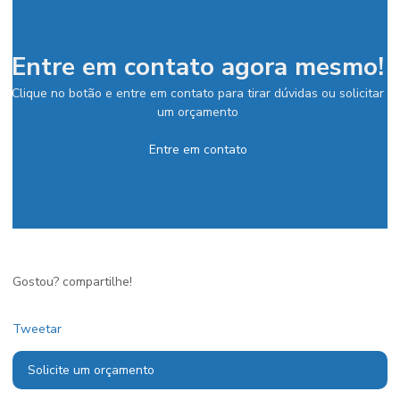
Entre em contato agora mesmo!
Clique no botão e entre em contato para tirar dúvidas ou solicitar
um orçamento
Entre em contato
Gostou? compartilhe!
Tweetar
Solicite um orçamento