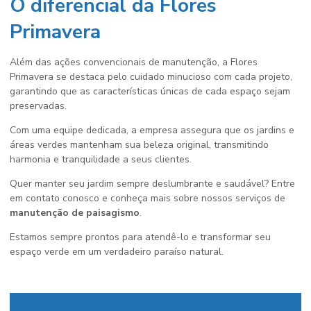
O diferencial da Flores
Primavera
Além das ações convencionais de manutenção, a Flores
Primavera se destaca pelo cuidado minucioso com cada projeto,
garantindo que as características únicas de cada espaço sejam
preservadas.
Com uma equipe dedicada, a empresa assegura que os jardins e
áreas verdes mantenham sua beleza original, transmitindo
harmonia e tranquilidade a seus clientes.
Quer manter seu jardim sempre deslumbrante e saudável? Entre
em contato conosco e conheça mais sobre nossos serviços de
manutenção de paisagismo
.
Estamos sempre prontos para atendê-lo e transformar seu
espaço verde em um verdadeiro paraíso natural.