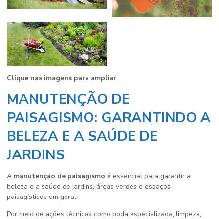
Clique nas imagens para ampliar
MANUTENÇÃO DE
PAISAGISMO: GARANTINDO A
BELEZA E A SAÚDE DE
JARDINS
A
manutenção de paisagismo
é essencial para garantir a
beleza e a saúde de jardins, áreas verdes e espaços
paisagísticos em geral.
Por meio de ações técnicas como poda especializada, limpeza,