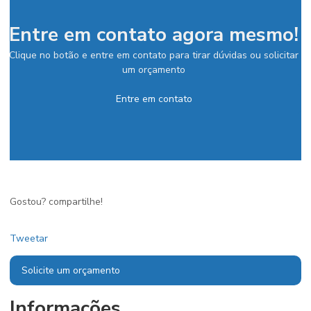
Entre em contato agora mesmo!
Clique no botão e entre em contato para tirar dúvidas ou solicitar
um orçamento
Entre em contato
Gostou? compartilhe!
Tweetar
Solicite um orçamento
Informações