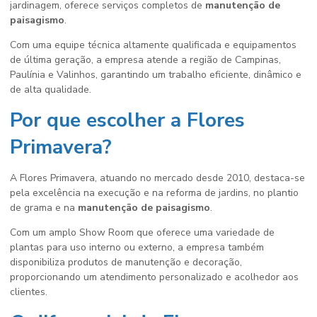
jardinagem, oferece serviços completos de
manutenção de
paisagismo
.
Com uma equipe técnica altamente qualificada e equipamentos
de última geração, a empresa atende a região de Campinas,
Paulínia e Valinhos, garantindo um trabalho eficiente, dinâmico e
de alta qualidade.
Por que escolher a Flores
Primavera?
A Flores Primavera, atuando no mercado desde 2010, destaca-se
pela excelência na execução e na reforma de jardins, no plantio
de grama e na
manutenção de paisagismo
.
Com um amplo Show Room que oferece uma variedade de
plantas para uso interno ou externo, a empresa também
disponibiliza produtos de manutenção e decoração,
proporcionando um atendimento personalizado e acolhedor aos
clientes.