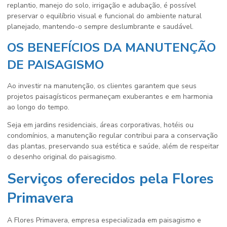
replantio, manejo do solo, irrigação e adubação, é possível
preservar o equilíbrio visual e funcional do ambiente natural
planejado, mantendo-o sempre deslumbrante e saudável.
OS BENEFÍCIOS DA MANUTENÇÃO
DE PAISAGISMO
Ao investir na manutenção, os clientes garantem que seus
projetos paisagísticos permaneçam exuberantes e em harmonia
ao longo do tempo.
Seja em jardins residenciais, áreas corporativas, hotéis ou
condomínios, a manutenção regular contribui para a conservação
das plantas, preservando sua estética e saúde, além de respeitar
o desenho original do paisagismo.
Serviços oferecidos pela Flores
Primavera
A Flores Primavera, empresa especializada em paisagismo e