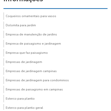
Coqueiros ornamentais para vasos
Dolomita para jardim
Empresa de manutenção de jardins
Empresa de paisagismo e jardinagem
Empresa que faz paisagismo
Empresas de jardinagem
Empresas de jardinagem campinas
Empresas de jardinagem para condominios
Empresas de paisagismo em campinas
Esterco para plantio
Esterco para plantio geral