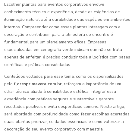
Escolher plantas para eventos corporativos envolve
conhecimento técnico e experiência, desde as exigências de
iluminação natural até a durabilidade das espécies em ambientes
internos. Compreender como essas plantas interagem com a
decoração e contribuem para a atmosfera do encontro é
fundamental para um planejamento eficaz. Empresas
especializadas em cenografia verde indicam que não se trata
apenas de enfeitar; é preciso conduzir toda a logística com bases
científicas e práticas consolidadas.
Conteúdos voltados para esse tema, como os disponibilizados
pelo
floresprimavera.com.br
, reforçam a importância de um
olhar técnico aliado à sensibilidade estética. Integrar essa
experiência com práticas seguras e sustentáveis garante
resultados positivos e evita desperdícios comuns. Neste artigo,
será abordado com profundidade como fazer escolhas acertadas,
quais plantas priorizar, cuidados essenciais e como valorizar a
decoração do seu evento corporativo com maestria.