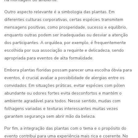
Outro aspecto relevante é a simbologia das plantas. Em
diferentes culturas corporativas, certas espécies transmitem
mensagens positivas, como prosperidade, sucesso e equilíbrio,
enquanto outras podem ser inadequadas ou desviar a atenção
dos participantes. A orquídea, por exemplo, é frequentemente
escolhida por sua associação a requinte e delicadeza, sendo
apropriada para eventos de alta formalidade.
Embora plantas floridas possam parecer uma escolha óbvia para
eventos, é crucial avaliar a possibilidade de alergias entre os
convidados. Em situações práticas, evitar espécies com pólen
abundante ou odores fortes evita desconfortos e mantém o
ambiente agradável para todos. Nesse sentido, mudas com
folhagens variadas e texturas interessantes muitas vezes
garantem segurança sem abrir mão da beleza.
Por fim, a integração das plantas com o tema e o propósito do
evento contribui para uma experiência mais rica e coerente. No