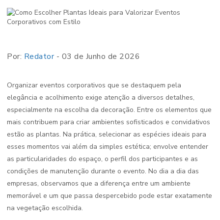
Por:
Redator
- 03 de Junho de 2026
Organizar eventos corporativos que se destaquem pela
elegância e acolhimento exige atenção a diversos detalhes,
especialmente na escolha da decoração. Entre os elementos que
mais contribuem para criar ambientes sofisticados e convidativos
estão as plantas. Na prática, selecionar as espécies ideais para
esses momentos vai além da simples estética; envolve entender
as particularidades do espaço, o perfil dos participantes e as
condições de manutenção durante o evento. No dia a dia das
empresas, observamos que a diferença entre um ambiente
memorável e um que passa despercebido pode estar exatamente
na vegetação escolhida.