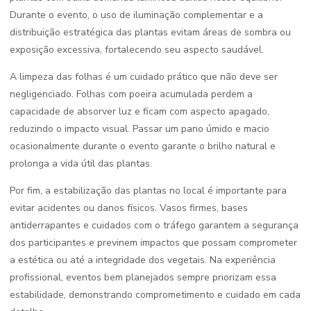
Durante o evento, o uso de iluminação complementar e a
distribuição estratégica das plantas evitam áreas de sombra ou
exposição excessiva, fortalecendo seu aspecto saudável.
A limpeza das folhas é um cuidado prático que não deve ser
negligenciado. Folhas com poeira acumulada perdem a
capacidade de absorver luz e ficam com aspecto apagado,
reduzindo o impacto visual. Passar um pano úmido e macio
ocasionalmente durante o evento garante o brilho natural e
prolonga a vida útil das plantas.
Por fim, a estabilização das plantas no local é importante para
evitar acidentes ou danos físicos. Vasos firmes, bases
antiderrapantes e cuidados com o tráfego garantem a segurança
dos participantes e previnem impactos que possam comprometer
a estética ou até a integridade dos vegetais. Na experiência
profissional, eventos bem planejados sempre priorizam essa
estabilidade, demonstrando comprometimento e cuidado em cada