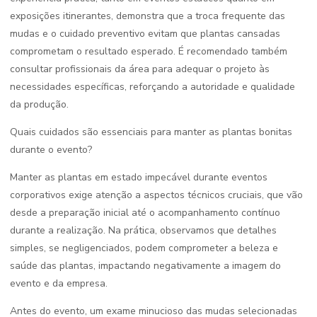
exposições itinerantes, demonstra que a troca frequente das
mudas e o cuidado preventivo evitam que plantas cansadas
comprometam o resultado esperado. É recomendado também
consultar profissionais da área para adequar o projeto às
necessidades específicas, reforçando a autoridade e qualidade
da produção.
Quais cuidados são essenciais para manter as plantas bonitas
durante o evento?
Manter as plantas em estado impecável durante eventos
corporativos exige atenção a aspectos técnicos cruciais, que vão
desde a preparação inicial até o acompanhamento contínuo
durante a realização. Na prática, observamos que detalhes
simples, se negligenciados, podem comprometer a beleza e
saúde das plantas, impactando negativamente a imagem do
evento e da empresa.
Antes do evento, um exame minucioso das mudas selecionadas