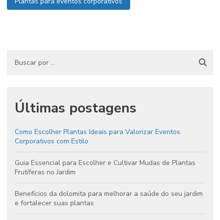
Plantas para eventos corporativos
Últimas postagens
Como Escolher Plantas Ideais para Valorizar Eventos
Corporativos com Estilo
Guia Essencial para Escolher e Cultivar Mudas de Plantas
Frutíferas no Jardim
Benefícios da dolomita para melhorar a saúde do seu jardim
e fortalecer suas plantas