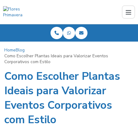
Home
Blog
Como Escolher Plantas Ideais para Valorizar Eventos
Corporativos com Estilo
Como Escolher Plantas
Ideais para Valorizar
Eventos Corporativos
com Estilo