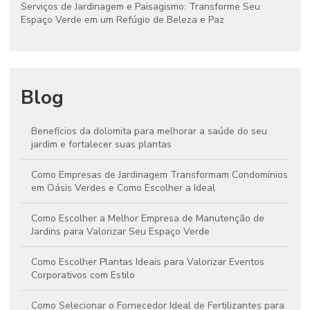
Serviços de Jardinagem e Paisagismo: Transforme Seu
Espaço Verde em um Refúgio de Beleza e Paz
Blog
Benefícios da dolomita para melhorar a saúde do seu
jardim e fortalecer suas plantas
Como Empresas de Jardinagem Transformam Condomínios
em Oásis Verdes e Como Escolher a Ideal
Como Escolher a Melhor Empresa de Manutenção de
Jardins para Valorizar Seu Espaço Verde
Como Escolher Plantas Ideais para Valorizar Eventos
Corporativos com Estilo
Como Selecionar o Fornecedor Ideal de Fertilizantes para