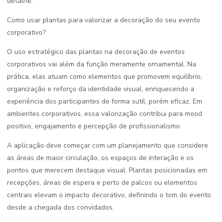
detalhe.
Como usar plantas para valorizar a decoração do seu evento
corporativo?
O uso estratégico das plantas na decoração de eventos
corporativos vai além da função meramente ornamental. Na
prática, elas atuam como elementos que promovem equilíbrio,
organização e reforço da identidade visual, enriquecendo a
experiência dos participantes de forma sutil, porém eficaz. Em
ambientes corporativos, essa valorização contribui para mood
positivo, engajamento e percepção de profissionalismo.
A aplicação deve começar com um planejamento que considere
as áreas de maior circulação, os espaços de interação e os
pontos que merecem destaque visual. Plantas posicionadas em
recepções, áreas de espera e perto de palcos ou elementos
centrais elevam o impacto decorativo, definindo o tom do evento
desde a chegada dos convidados.