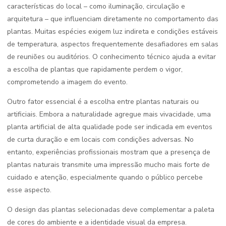
características do local – como iluminação, circulação e
arquitetura – que influenciam diretamente no comportamento das
plantas. Muitas espécies exigem luz indireta e condições estáveis
de temperatura, aspectos frequentemente desafiadores em salas
de reuniões ou auditórios. O conhecimento técnico ajuda a evitar
a escolha de plantas que rapidamente perdem o vigor,
comprometendo a imagem do evento.
Outro fator essencial é a escolha entre plantas naturais ou
artificiais. Embora a naturalidade agregue mais vivacidade, uma
planta artificial de alta qualidade pode ser indicada em eventos
de curta duração e em locais com condições adversas. No
entanto, experiências profissionais mostram que a presença de
plantas naturais transmite uma impressão mucho mais forte de
cuidado e atenção, especialmente quando o público percebe
esse aspecto.
O design das plantas selecionadas deve complementar a paleta
de cores do ambiente e a identidade visual da empresa.