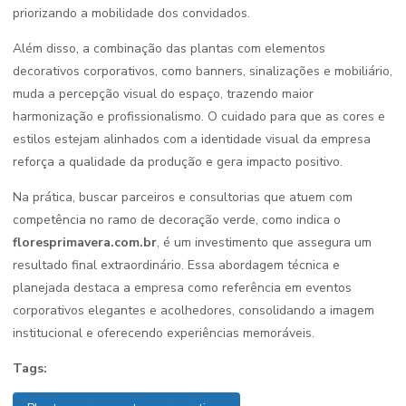
priorizando a mobilidade dos convidados.
Além disso, a combinação das plantas com elementos
decorativos corporativos, como banners, sinalizações e mobiliário,
muda a percepção visual do espaço, trazendo maior
harmonização e profissionalismo. O cuidado para que as cores e
estilos estejam alinhados com a identidade visual da empresa
reforça a qualidade da produção e gera impacto positivo.
Na prática, buscar parceiros e consultorias que atuem com
competência no ramo de decoração verde, como indica o
floresprimavera.com.br
, é um investimento que assegura um
resultado final extraordinário. Essa abordagem técnica e
planejada destaca a empresa como referência em eventos
corporativos elegantes e acolhedores, consolidando a imagem
institucional e oferecendo experiências memoráveis.
Tags: