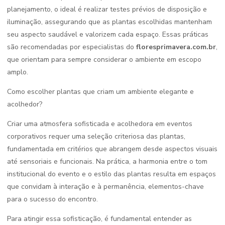
planejamento, o ideal é realizar testes prévios de disposição e
iluminação, assegurando que as plantas escolhidas mantenham
seu aspecto saudável e valorizem cada espaço. Essas práticas
são recomendadas por especialistas do
floresprimavera.com.br
,
que orientam para sempre considerar o ambiente em escopo
amplo.
Como escolher plantas que criam um ambiente elegante e
acolhedor?
Criar uma atmosfera sofisticada e acolhedora em eventos
corporativos requer uma seleção criteriosa das plantas,
fundamentada em critérios que abrangem desde aspectos visuais
até sensoriais e funcionais. Na prática, a harmonia entre o tom
institucional do evento e o estilo das plantas resulta em espaços
que convidam à interação e à permanência, elementos-chave
para o sucesso do encontro.
Para atingir essa sofisticação, é fundamental entender as