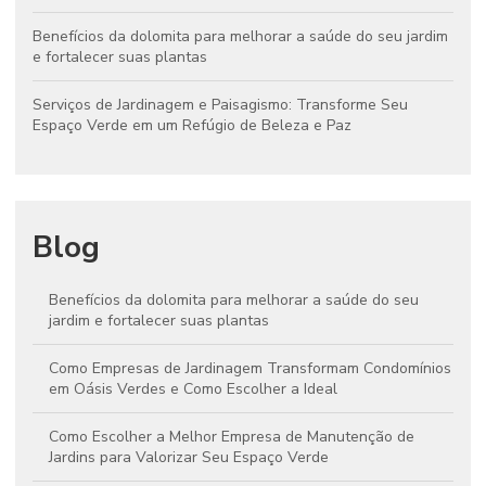
Benefícios da dolomita para melhorar a saúde do seu jardim
e fortalecer suas plantas
Serviços de Jardinagem e Paisagismo: Transforme Seu
Espaço Verde em um Refúgio de Beleza e Paz
Blog
Benefícios da dolomita para melhorar a saúde do seu
jardim e fortalecer suas plantas
Como Empresas de Jardinagem Transformam Condomínios
em Oásis Verdes e Como Escolher a Ideal
Como Escolher a Melhor Empresa de Manutenção de
Jardins para Valorizar Seu Espaço Verde