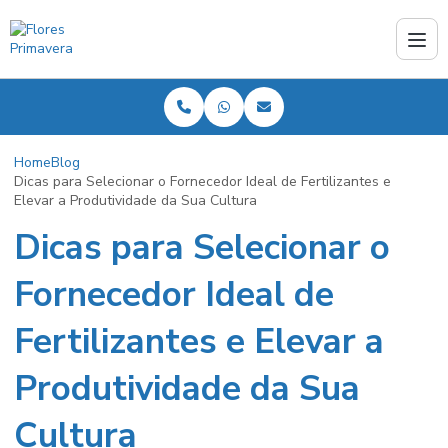
Home
Blog
Dicas para Selecionar o Fornecedor Ideal de Fertilizantes e
Elevar a Produtividade da Sua Cultura
Dicas para Selecionar o
Fornecedor Ideal de
Fertilizantes e Elevar a
Produtividade da Sua
Cultura