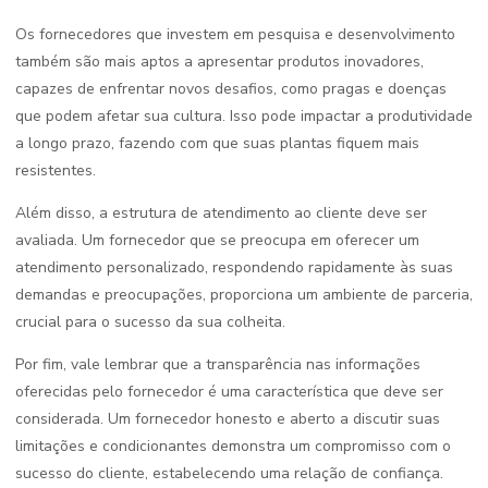
Os fornecedores que investem em pesquisa e desenvolvimento
também são mais aptos a apresentar produtos inovadores,
capazes de enfrentar novos desafios, como pragas e doenças
que podem afetar sua cultura. Isso pode impactar a produtividade
a longo prazo, fazendo com que suas plantas fiquem mais
resistentes.
Além disso, a estrutura de atendimento ao cliente deve ser
avaliada. Um fornecedor que se preocupa em oferecer um
atendimento personalizado, respondendo rapidamente às suas
demandas e preocupações, proporciona um ambiente de parceria,
crucial para o sucesso da sua colheita.
Por fim, vale lembrar que a transparência nas informações
oferecidas pelo fornecedor é uma característica que deve ser
considerada. Um fornecedor honesto e aberto a discutir suas
limitações e condicionantes demonstra um compromisso com o
sucesso do cliente, estabelecendo uma relação de confiança.