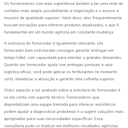
Os fornecedores com mais experiência tendem a ter uma rede de
contatos mais ampla, possibilitando a negociação e o acesso a
insumos de qualidade superior. Além disso, eles frequentemente
buscam inovações para oferecer produtos atualizados, o que é
fundamental em um mundo agrícola em constante mudança.
A estrutura do fornecedor é igualmente relevante. Um
fornecedor bem estruturado consegue garantir entregas em
tempo hábil, com capacidade para atender a grandes demandas.
Quando um fornecedor ajuda com entregas pontuais e uma
logística eficaz, você pode aplicar os fertilizantes no momento
certo, maximizar a absorção e garantir uma colheita superior.
Outro aspecto a ser avaliado sobre a estrutura do fornecedor é
se ele conta com suporte técnico. Fornecedores que
disponibilizam uma equipe treinada para oferecer assistência
podem ajudar a diagnosticar problemas e a sugerir soluções mais
apropriadas para suas necessidades específicas. Essa
consultoria pode se traduzir em melhores resultados agrícolas.