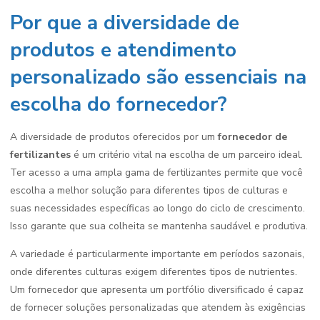
Por que a diversidade de
produtos e atendimento
personalizado são essenciais na
escolha do fornecedor?
A diversidade de produtos oferecidos por um
fornecedor de
fertilizantes
é um critério vital na escolha de um parceiro ideal.
Ter acesso a uma ampla gama de fertilizantes permite que você
escolha a melhor solução para diferentes tipos de culturas e
suas necessidades específicas ao longo do ciclo de crescimento.
Isso garante que sua colheita se mantenha saudável e produtiva.
A variedade é particularmente importante em períodos sazonais,
onde diferentes culturas exigem diferentes tipos de nutrientes.
Um fornecedor que apresenta um portfólio diversificado é capaz
de fornecer soluções personalizadas que atendem às exigências