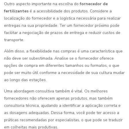
Outro aspecto importante na escolha do
fornecedor de
fertilizantes
é a acessibilidade dos produtos. Considere a
localização do fornecedor e a logística necessária para realizar
entregas na sua propriedade. Ter um fornecedor próximo pode
facilitar a negociação de prazos de entrega e reduzir custos de
transporte.
Além disso, a flexibilidade nas compras é uma característica que
não deve ser subestimada. Analise se o fornecedor oferece
opções de compra em diferentes tamanhos ou formatos, o que
pode ser muito útil conforme a necessidade de sua cultura mudar
ao longo das estações.
Uma abordagem consultiva também é vital. Os melhores
fornecedores não oferecem apenas produtos, mas também
consultoria técnica, ajudando a identificar a aplicação correta e
as dosagens adequadas. Dessa forma, você pode ter acesso a
práticas recomendadas por especialistas, o que pode se traduzir
em colheitas mais produtivas.