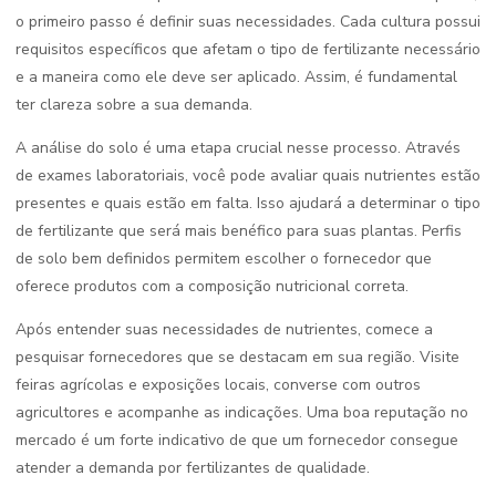
o primeiro passo é definir suas necessidades. Cada cultura possui
requisitos específicos que afetam o tipo de fertilizante necessário
e a maneira como ele deve ser aplicado. Assim, é fundamental
ter clareza sobre a sua demanda.
A análise do solo é uma etapa crucial nesse processo. Através
de exames laboratoriais, você pode avaliar quais nutrientes estão
presentes e quais estão em falta. Isso ajudará a determinar o tipo
de fertilizante que será mais benéfico para suas plantas. Perfis
de solo bem definidos permitem escolher o fornecedor que
oferece produtos com a composição nutricional correta.
Após entender suas necessidades de nutrientes, comece a
pesquisar fornecedores que se destacam em sua região. Visite
feiras agrícolas e exposições locais, converse com outros
agricultores e acompanhe as indicações. Uma boa reputação no
mercado é um forte indicativo de que um fornecedor consegue
atender a demanda por fertilizantes de qualidade.