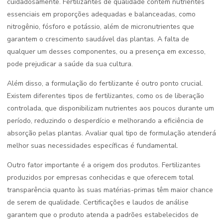
cuidadosamente. Fertilizantes de qualidade contêm nutrientes
essenciais em proporções adequadas e balanceadas, como
nitrogênio, fósforo e potássio, além de micronutrientes que
garantem o crescimento saudável das plantas. A falta de
qualquer um desses componentes, ou a presença em excesso,
pode prejudicar a saúde da sua cultura.
Além disso, a formulação do fertilizante é outro ponto crucial.
Existem diferentes tipos de fertilizantes, como os de liberação
controlada, que disponibilizam nutrientes aos poucos durante um
período, reduzindo o desperdício e melhorando a eficiência de
absorção pelas plantas. Avaliar qual tipo de formulação atenderá
melhor suas necessidades específicas é fundamental.
Outro fator importante é a origem dos produtos. Fertilizantes
produzidos por empresas conhecidas e que oferecem total
transparência quanto às suas matérias-primas têm maior chance
de serem de qualidade. Certificações e laudos de análise
garantem que o produto atenda a padrões estabelecidos de