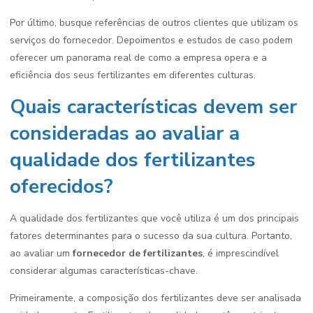
Por último, busque referências de outros clientes que utilizam os
serviços do fornecedor. Depoimentos e estudos de caso podem
oferecer um panorama real de como a empresa opera e a
eficiência dos seus fertilizantes em diferentes culturas.
Quais características devem ser
consideradas ao avaliar a
qualidade dos fertilizantes
oferecidos?
A qualidade dos fertilizantes que você utiliza é um dos principais
fatores determinantes para o sucesso da sua cultura. Portanto,
ao avaliar um
fornecedor de fertilizantes
, é imprescindível
considerar algumas características-chave.
Primeiramente, a composição dos fertilizantes deve ser analisada