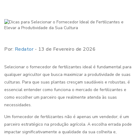
Por:
Redator
- 13 de Fevereiro de 2026
Selecionar o fornecedor de fertilizantes ideal é fundamental para
qualquer agricultor que busca maximizar a produtividade de suas
culturas. Para que suas plantas cresçam saudáveis e robustas, é
essencial entender como funciona o mercado de fertilizantes e
como escolher um parceiro que realmente atenda às suas
necessidades.
Um fornecedor de fertilizantes não é apenas um vendedor; é um
parceiro estratégico na produção agrícola. A escolha errada pode
impactar significativamente a qualidade da sua colheita e,