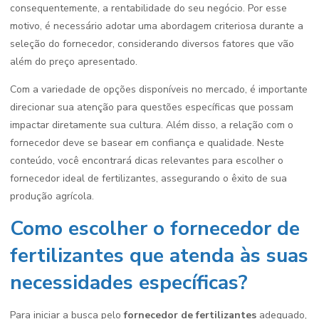
consequentemente, a rentabilidade do seu negócio. Por esse
motivo, é necessário adotar uma abordagem criteriosa durante a
seleção do fornecedor, considerando diversos fatores que vão
além do preço apresentado.
Com a variedade de opções disponíveis no mercado, é importante
direcionar sua atenção para questões específicas que possam
impactar diretamente sua cultura. Além disso, a relação com o
fornecedor deve se basear em confiança e qualidade. Neste
conteúdo, você encontrará dicas relevantes para escolher o
fornecedor ideal de fertilizantes, assegurando o êxito de sua
produção agrícola.
Como escolher o fornecedor de
fertilizantes que atenda às suas
necessidades específicas?
Para iniciar a busca pelo
fornecedor de fertilizantes
adequado,