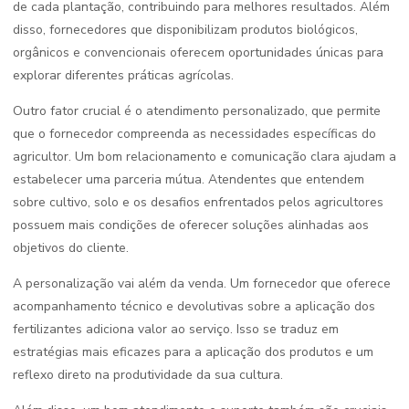
de cada plantação, contribuindo para melhores resultados. Além
disso, fornecedores que disponibilizam produtos biológicos,
orgânicos e convencionais oferecem oportunidades únicas para
explorar diferentes práticas agrícolas.
Outro fator crucial é o atendimento personalizado, que permite
que o fornecedor compreenda as necessidades específicas do
agricultor. Um bom relacionamento e comunicação clara ajudam a
estabelecer uma parceria mútua. Atendentes que entendem
sobre cultivo, solo e os desafios enfrentados pelos agricultores
possuem mais condições de oferecer soluções alinhadas aos
objetivos do cliente.
A personalização vai além da venda. Um fornecedor que oferece
acompanhamento técnico e devolutivas sobre a aplicação dos
fertilizantes adiciona valor ao serviço. Isso se traduz em
estratégias mais eficazes para a aplicação dos produtos e um
reflexo direto na produtividade da sua cultura.