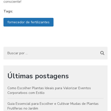
consciente!
Tags:
fornecedor de fertilizantes
Últimas postagens
Como Escolher Plantas Ideais para Valorizar Eventos
Corporativos com Estilo
Guia Essencial para Escolher e Cultivar Mudas de Plantas
Frutíferas no Jardim