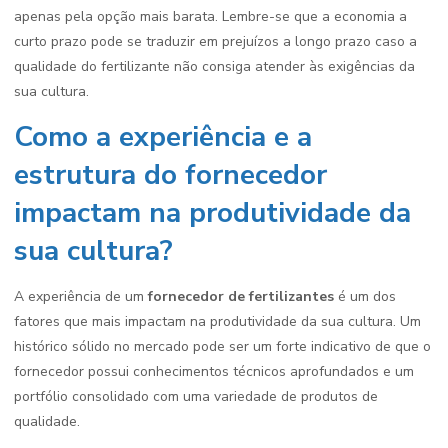
apenas pela opção mais barata. Lembre-se que a economia a
curto prazo pode se traduzir em prejuízos a longo prazo caso a
qualidade do fertilizante não consiga atender às exigências da
sua cultura.
Como a experiência e a
estrutura do fornecedor
impactam na produtividade da
sua cultura?
A experiência de um
fornecedor de fertilizantes
é um dos
fatores que mais impactam na produtividade da sua cultura. Um
histórico sólido no mercado pode ser um forte indicativo de que o
fornecedor possui conhecimentos técnicos aprofundados e um
portfólio consolidado com uma variedade de produtos de
qualidade.