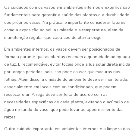
Os cuidados com os vasos em ambientes internos e externos são
fundamentais para garantir a saúde das plantas e a durabilidade
dos próprios vasos. Na prática, é importante considerar fatores
como a exposição ao sol, a umidade e a temperatura, além da
manutenção regular que cada tipo de planta exige.
Em ambientes internos, os vasos devem ser posicionados de
forma a garantir que as plantas recebam a quantidade adequada
de luz. É recomendável evitar locais onde a luz solar direta incida
por longos períodos, pois isso pode causar queimaduras nas
folhas. Além disso, a umidade do ambiente deve ser monitorada,
especialmente em locais com ar-condicionado, que podem
ressecar o ar. A rega deve ser feita de acordo com as
necessidades específicas de cada planta, evitando o acúmulo de
água no fundo do vaso, que pode levar ao apodrecimento das
raízes.
Outro cuidado importante em ambientes internos é a limpeza dos