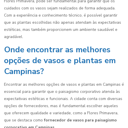
Flores Primavera, pode ser fundamental para garantir que os
cuidados com os vasos sejam realizados de forma adequada.
Com a experiência e conhecimento técnico, é possível garantir
que as plantas escolhidas não apenas atendam às expectativas
estéticas, mas também proporcionem um ambiente saudável e
agradável.
Onde encontrar as melhores
opções de vasos e plantas em
Campinas?
Encontrar as melhores opções de vasos e plantas em Campinas é
essencial para garantir que o paisagismo corporativo atenda às
expectativas estéticas e funcionais. A cidade conta com diversas
opções de fornecedores, mas é fundamental escolher aqueles
que oferecem qualidade e variedade, como a Flores Primavera,
que se destaca como
fornecedor de vasos para paisagismo
corporativo em Campinas
.