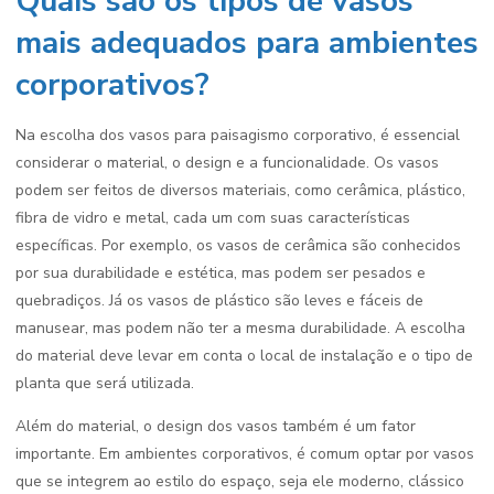
Quais são os tipos de vasos
mais adequados para ambientes
corporativos?
Na escolha dos vasos para paisagismo corporativo, é essencial
considerar o material, o design e a funcionalidade. Os vasos
podem ser feitos de diversos materiais, como cerâmica, plástico,
fibra de vidro e metal, cada um com suas características
específicas. Por exemplo, os vasos de cerâmica são conhecidos
por sua durabilidade e estética, mas podem ser pesados e
quebradiços. Já os vasos de plástico são leves e fáceis de
manusear, mas podem não ter a mesma durabilidade. A escolha
do material deve levar em conta o local de instalação e o tipo de
planta que será utilizada.
Além do material, o design dos vasos também é um fator
importante. Em ambientes corporativos, é comum optar por vasos
que se integrem ao estilo do espaço, seja ele moderno, clássico