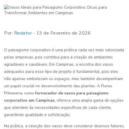
Por:
Redator
- 13 de Fevereiro de 2026
O paisagismo corporativo é uma prática cada vez mais valorizada
pelas empresas, pois contribui para a criação de ambientes
agradáveis e saudáveis. Em Campinas, a escolha dos vasos
adequados para esse tipo de projeto é fundamental, pois eles
não apenas embelezam os espaços, mas também desempenham
um papel crucial no desenvolvimento das plantas. A Flores
Primavera, como
fornecedor de vasos para paisagismo
corporativo em Campinas
, oferece uma ampla gama de opções
que atendem às necessidades específicas de cada cliente,
garantindo qualidade e sofisticação.
Na prática, a seleção dos vasos deve considerar diversos fatores,