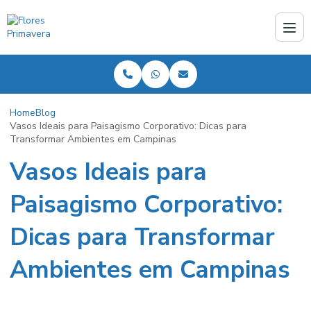
Home
Blog
Vasos Ideais para Paisagismo Corporativo: Dicas para
Transformar Ambientes em Campinas
Vasos Ideais para
Paisagismo Corporativo:
Dicas para Transformar
Ambientes em Campinas