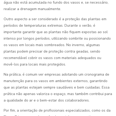
água não está acumulada no fundo dos vasos e, se necessário,
realizar a drenagem manualmente.
Outro aspecto a ser considerado é a proteção das plantas em
períodos de temperaturas extremas. Durante o verão, é
importante garantir que as plantas não fiquem expostas ao sol
intenso por longos períodos, utilizando sombrite ou posicionando
os vasos em locais mais sombreados. No inverno, algumas
plantas podem precisar de proteção contra geadas, sendo
recomendável cobrir os vasos com materiais adequados ou
movê-los para locais mais protegidos.
Na prática, é comum ver empresas adotando um cronograma de
manutenção para os vasos em ambientes externos, garantindo
que as plantas estejam sempre saudáveis e bem cuidadas. Essa
prática não apenas valoriza o espaço, mas também contribui para
a qualidade do ar e o bem-estar dos colaboradores.
Por fim, a orientação de profissionais especializados, como os da