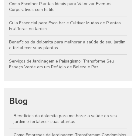
Como Escolher Plantas Ideais para Valorizar Eventos
Corporativos com Estilo
Guia Essencial para Escolher e Cultivar Mudas de Plantas
Frutíferas no Jardim
Benefícios da dolomita para melhorar a saúde do seu jardim
e fortalecer suas plantas
Serviços de Jardinagem e Paisagismo: Transforme Seu
Espaço Verde em um Refúgio de Beleza e Paz
Blog
Benefícios da dolomita para melhorar a saúde do seu
jardim e fortalecer suas plantas
Como Empresas de Jardinagem Transformam Condomínios