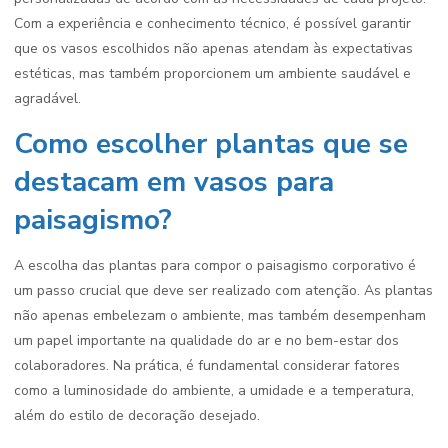
Com a experiência e conhecimento técnico, é possível garantir
que os vasos escolhidos não apenas atendam às expectativas
estéticas, mas também proporcionem um ambiente saudável e
agradável.
Como escolher plantas que se
destacam em vasos para
paisagismo?
A escolha das plantas para compor o paisagismo corporativo é
um passo crucial que deve ser realizado com atenção. As plantas
não apenas embelezam o ambiente, mas também desempenham
um papel importante na qualidade do ar e no bem-estar dos
colaboradores. Na prática, é fundamental considerar fatores
como a luminosidade do ambiente, a umidade e a temperatura,
além do estilo de decoração desejado.