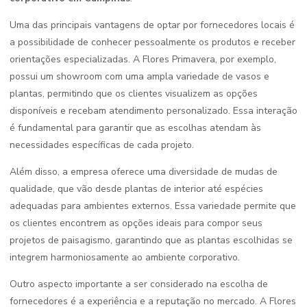
Uma das principais vantagens de optar por fornecedores locais é
a possibilidade de conhecer pessoalmente os produtos e receber
orientações especializadas. A Flores Primavera, por exemplo,
possui um showroom com uma ampla variedade de vasos e
plantas, permitindo que os clientes visualizem as opções
disponíveis e recebam atendimento personalizado. Essa interação
é fundamental para garantir que as escolhas atendam às
necessidades específicas de cada projeto.
Além disso, a empresa oferece uma diversidade de mudas de
qualidade, que vão desde plantas de interior até espécies
adequadas para ambientes externos. Essa variedade permite que
os clientes encontrem as opções ideais para compor seus
projetos de paisagismo, garantindo que as plantas escolhidas se
integrem harmoniosamente ao ambiente corporativo.
Outro aspecto importante a ser considerado na escolha de
fornecedores é a experiência e a reputação no mercado. A Flores