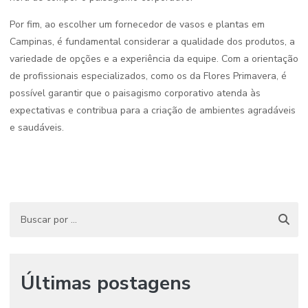
Por fim, ao escolher um fornecedor de vasos e plantas em
Campinas, é fundamental considerar a qualidade dos produtos, a
variedade de opções e a experiência da equipe. Com a orientação
de profissionais especializados, como os da Flores Primavera, é
possível garantir que o paisagismo corporativo atenda às
expectativas e contribua para a criação de ambientes agradáveis
e saudáveis.
Últimas postagens