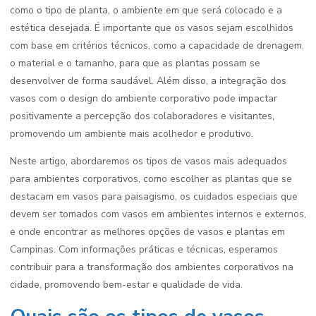
como o tipo de planta, o ambiente em que será colocado e a
estética desejada. É importante que os vasos sejam escolhidos
com base em critérios técnicos, como a capacidade de drenagem,
o material e o tamanho, para que as plantas possam se
desenvolver de forma saudável. Além disso, a integração dos
vasos com o design do ambiente corporativo pode impactar
positivamente a percepção dos colaboradores e visitantes,
promovendo um ambiente mais acolhedor e produtivo.
Neste artigo, abordaremos os tipos de vasos mais adequados
para ambientes corporativos, como escolher as plantas que se
destacam em vasos para paisagismo, os cuidados especiais que
devem ser tomados com vasos em ambientes internos e externos,
e onde encontrar as melhores opções de vasos e plantas em
Campinas. Com informações práticas e técnicas, esperamos
contribuir para a transformação dos ambientes corporativos na
cidade, promovendo bem-estar e qualidade de vida.