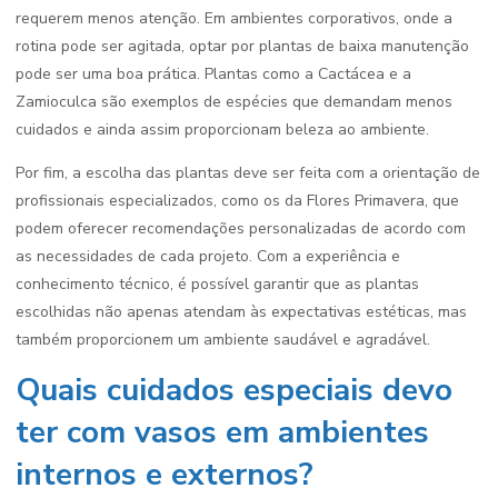
requerem menos atenção. Em ambientes corporativos, onde a
rotina pode ser agitada, optar por plantas de baixa manutenção
pode ser uma boa prática. Plantas como a Cactácea e a
Zamioculca são exemplos de espécies que demandam menos
cuidados e ainda assim proporcionam beleza ao ambiente.
Por fim, a escolha das plantas deve ser feita com a orientação de
profissionais especializados, como os da Flores Primavera, que
podem oferecer recomendações personalizadas de acordo com
as necessidades de cada projeto. Com a experiência e
conhecimento técnico, é possível garantir que as plantas
escolhidas não apenas atendam às expectativas estéticas, mas
também proporcionem um ambiente saudável e agradável.
Quais cuidados especiais devo
ter com vasos em ambientes
internos e externos?