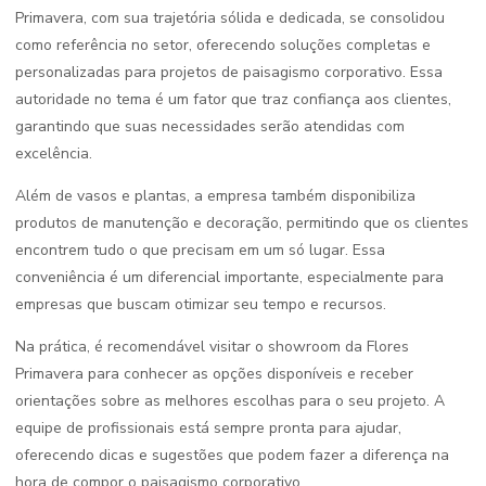
Primavera, com sua trajetória sólida e dedicada, se consolidou
como referência no setor, oferecendo soluções completas e
personalizadas para projetos de paisagismo corporativo. Essa
autoridade no tema é um fator que traz confiança aos clientes,
garantindo que suas necessidades serão atendidas com
excelência.
Além de vasos e plantas, a empresa também disponibiliza
produtos de manutenção e decoração, permitindo que os clientes
encontrem tudo o que precisam em um só lugar. Essa
conveniência é um diferencial importante, especialmente para
empresas que buscam otimizar seu tempo e recursos.
Na prática, é recomendável visitar o showroom da Flores
Primavera para conhecer as opções disponíveis e receber
orientações sobre as melhores escolhas para o seu projeto. A
equipe de profissionais está sempre pronta para ajudar,
oferecendo dicas e sugestões que podem fazer a diferença na
hora de compor o paisagismo corporativo.