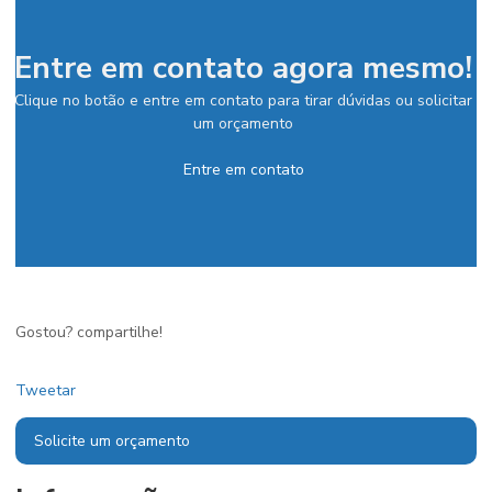
Entre em contato agora mesmo!
Clique no botão e entre em contato para tirar dúvidas ou solicitar
um orçamento
Entre em contato
Gostou? compartilhe!
Tweetar
Solicite um orçamento