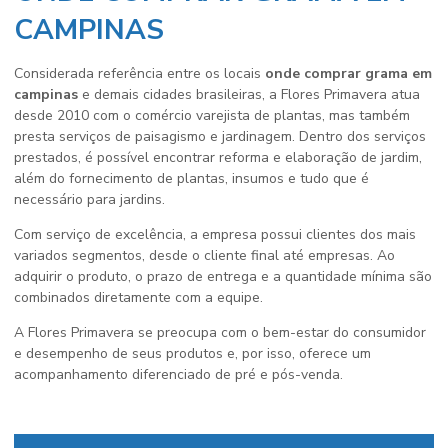
CAMPINAS
Considerada referência entre os locais
onde comprar grama em
campinas
e demais cidades brasileiras, a Flores Primavera atua
desde 2010 com o comércio varejista de plantas, mas também
presta serviços de paisagismo e jardinagem. Dentro dos serviços
prestados, é possível encontrar reforma e elaboração de jardim,
além do fornecimento de plantas, insumos e tudo que é
necessário para jardins.
Com serviço de excelência, a empresa possui clientes dos mais
variados segmentos, desde o cliente final até empresas. Ao
adquirir o produto, o prazo de entrega e a quantidade mínima são
combinados diretamente com a equipe.
A Flores Primavera se preocupa com o bem-estar do consumidor
e desempenho de seus produtos e, por isso, oferece um
acompanhamento diferenciado de pré e pós-venda.