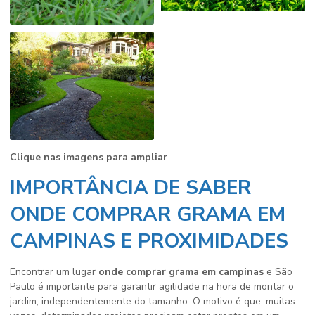
Clique nas imagens para ampliar
IMPORTÂNCIA DE SABER
ONDE COMPRAR GRAMA EM
CAMPINAS E PROXIMIDADES
Encontrar um lugar
onde comprar grama em campinas
e São
Paulo é importante para garantir agilidade na hora de montar o
jardim, independentemente do tamanho. O motivo é que, muitas