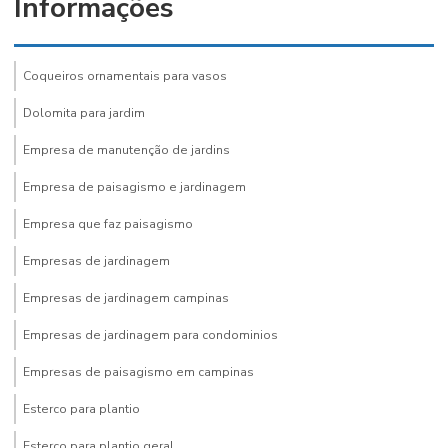
Informações
Coqueiros ornamentais para vasos
Dolomita para jardim
Empresa de manutenção de jardins
Empresa de paisagismo e jardinagem
Empresa que faz paisagismo
Empresas de jardinagem
Empresas de jardinagem campinas
Empresas de jardinagem para condominios
Empresas de paisagismo em campinas
Esterco para plantio
Esterco para plantio geral