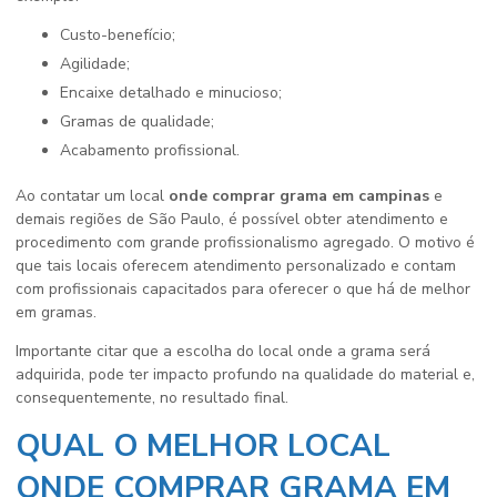
custo-benefício;
agilidade;
encaixe detalhado e minucioso;
gramas de qualidade;
acabamento profissional.
Ao contatar um local
onde comprar grama em campinas
e
demais regiões de São Paulo, é possível obter atendimento e
procedimento com grande profissionalismo agregado. O motivo é
que tais locais oferecem atendimento personalizado e contam
com profissionais capacitados para oferecer o que há de melhor
em gramas.
Importante citar que a escolha do local onde a grama será
adquirida, pode ter impacto profundo na qualidade do material e,
consequentemente, no resultado final.
QUAL O MELHOR LOCAL
ONDE COMPRAR GRAMA EM