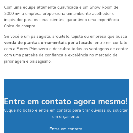
Com uma equipe altamente qualificada e um Show Room de
2000 m², a empresa proporciona um ambiente acolhedor e
inspirador para os seus clientes, garantindo uma experiência
única de compra.
Se você é um paisagista, arquiteto, lojista ou empresa que busca
venda de plantas ornamentais por atacado
, entre em contato
com a Flores Primavera e descubra todas as vantagens de contar
com uma parceira de confiança e excelência no mercado de
jardinagem e paisagismo.
Entre em contato agora mesmo!
Clique no botão e entre em contato para tirar dúvidas ou solicitar
um orçamento
Entre em contato