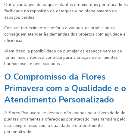
Outra vantagem de adquirir plantas ornamentais por atacado é a
facilidade na reposição de estoques e no planejamento de
espaços verdes.
Com um fornecimento contínuo e variado, os profissionais
conseguem atender às demandas dos projetos com agilidade e
eficiência.
Além disso, a possibilidade de planejar os espaços verdes de
forma mais criteriosa contribui para a criação de ambientes
harmoniosos e bem cuidados.
O Compromisso da Flores
Primavera com a Qualidade e o
Atendimento Personalizado
A Flores Primavera se destaca não apenas pela diversidade de
plantas ornamentais oferecidas por atacado, mas também pelo
seu compromisso com a qualidade e o atendimento
personalizado.