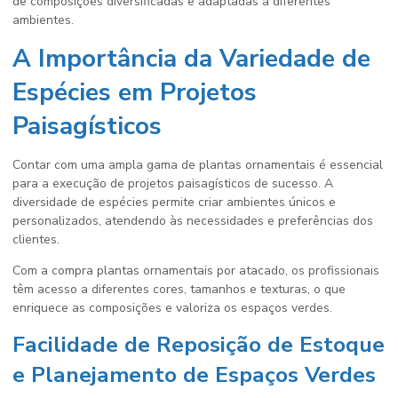
de composições diversificadas e adaptadas a diferentes
ambientes.
A Importância da Variedade de
Espécies em Projetos
Paisagísticos
Contar com uma ampla gama de plantas ornamentais é essencial
para a execução de projetos paisagísticos de sucesso. A
diversidade de espécies permite criar ambientes únicos e
personalizados, atendendo às necessidades e preferências dos
clientes.
Com a compra plantas ornamentais por atacado, os profissionais
têm acesso a diferentes cores, tamanhos e texturas, o que
enriquece as composições e valoriza os espaços verdes.
Facilidade de Reposição de Estoque
e Planejamento de Espaços Verdes