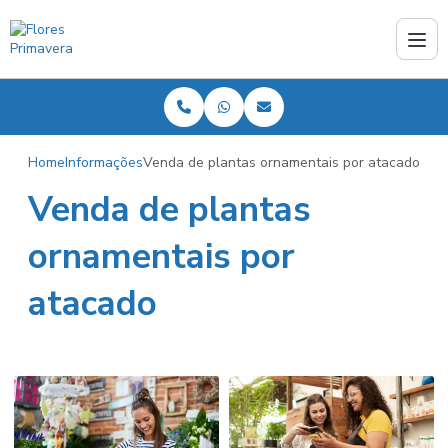
Home
Informações
Venda de plantas ornamentais por atacado
Venda de plantas
ornamentais por
atacado