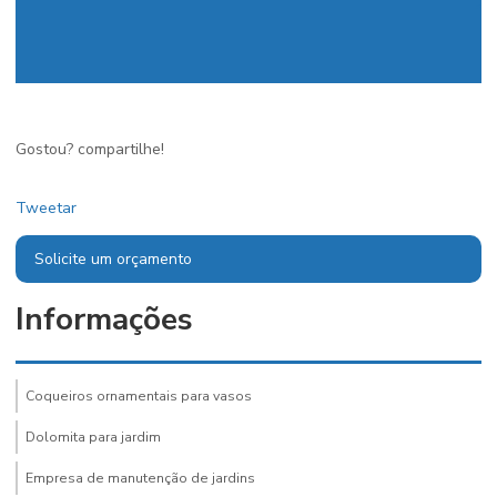
Gostou? compartilhe!
Tweetar
Solicite um orçamento
Informações
Coqueiros ornamentais para vasos
Dolomita para jardim
Empresa de manutenção de jardins