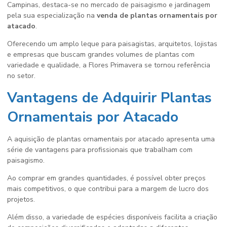
Campinas, destaca-se no mercado de paisagismo e jardinagem
pela sua especialização na
venda de plantas ornamentais por
atacado
.
Oferecendo um amplo leque para paisagistas, arquitetos, lojistas
e empresas que buscam grandes volumes de plantas com
variedade e qualidade, a Flores Primavera se tornou referência
no setor.
Vantagens de Adquirir Plantas
Ornamentais por Atacado
A aquisição de plantas ornamentais por atacado apresenta uma
série de vantagens para profissionais que trabalham com
paisagismo.
Ao comprar em grandes quantidades, é possível obter preços
mais competitivos, o que contribui para a margem de lucro dos
projetos.
Além disso, a variedade de espécies disponíveis facilita a criação